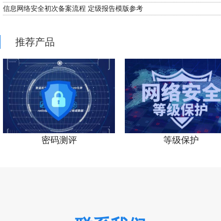
信息网络安全初次备案流程 定级报告模版参考
推荐产品
密码测评
等级保护