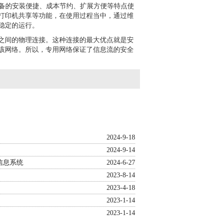
具备的安装便捷、成本节约、扩展方便等特点使
打印机共享等功能，在使用过程当中，通过维
稳定的运行。
之间的物理连接。这种连接的最大优点就是安
该网络。所以，专用网络保证了信息流的安全
2024-9-18
2024-9-14
信息系统
2024-6-27
2023-8-14
2023-4-18
2023-1-14
2023-1-14