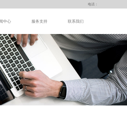
电话：
闻中心
服务支持
联系我们