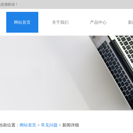
选息壤联动！
网站首页
关于我们
产品中心
新
当前位置：
网站首页
>
常见问题
> 新闻详细