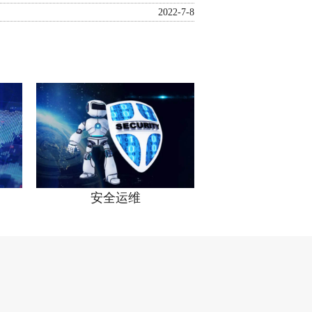
2022-7-8
安全运维